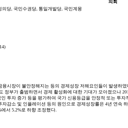
의회
정의당, 국민수권당, 통일개발당, 국민계몽
14)
락, 금융시장이 불안정해지는 등의 경제성장 저해요인들이 발생하였
도도 정부가 출범하면서 경제 활성화에 대한 기대가 모아졌으나 201
 투자 증가 등을 평가하여 국가 신용등급을 안정적 또는 투자
, 투자감소 및 인플레이션 등의 원인으로 경제성장률은 4년 연속 하
%에서 5.2%로 하향 조정했다.