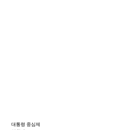
대통령 중심제