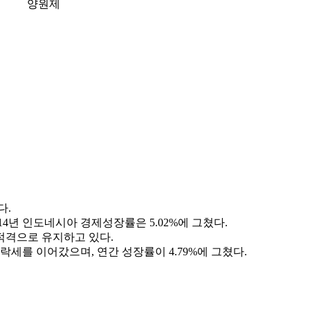
양원제
다.
4년 인도네시아 경제성장률은 5.02%에 그쳤다.
적격으로 유지하고 있다.
락세를 이어갔으며, 연간 성장률이 4.79%에 그쳤다.