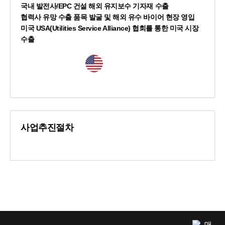
국내 발전사/EPC 건설 해외 유지보수 기자재 수출
협력사 유망 수출 품목 발굴 및 해외 유수 바이어 현장 영입
미국 USA(Utilities Service Alliance) 협회를 통한 미국 시장
수출
사업추진절차