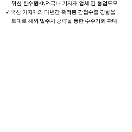
위한 한수원KNP-국내 기자재 업체 간 협업도모
✓ 국산 기자재의 다년간 축적된 간접수출 경험을
토대로 해외 발주처 공략을 통한 수주기회 확대