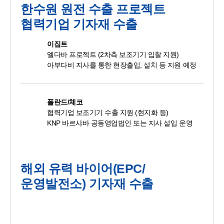
한수원 원전 수출 프로젝트
협력기업 기자재 수출
이집트
엘다바 프로젝트 (2차측 보조기기 입찰 지원)
아부다비 지사를 통한 현장출입, 설치 등 지원 예정
폴란드/체코
협력기업 보조기기 수출 지원 (현지화 등)
KNP 바르샤바 공동영업법인 또는 지사 설입 운영
해외 유력 바이어(EPC/
운영발전소) 기자재 수출