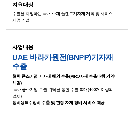
지원대상
수출을 희망하는 국내 소재 플랜트기자재 제작 및 서비스
제공 기업
사업내용
UAE 바라카원전(BNPP)기자재
수출
협력 중소기업 기자재 해외 수출(MRO자재 수출대행 계약
체결)
-국내중소기업 수출 위탁을 통한 수출 확대(400개 이상의
업체)
정비용특수장비 수출 및 현장 자재 정비 서비스 제공