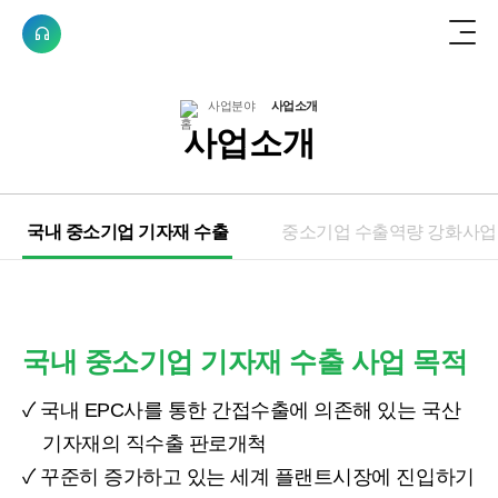
전체메뉴보기
한수원 KNP
사업분야
사업소개
사업소개
국내 중소기업 기자재 수출
중소기업 수출역량 강화사업
국내 중소기업 기자재 수출 사업 목적
✓ 국내 EPC사를 통한 간접수출에 의존해 있는 국산
기자재의 직수출 판로개척
✓ 꾸준히 증가하고 있는 세계 플랜트시장에 진입하기