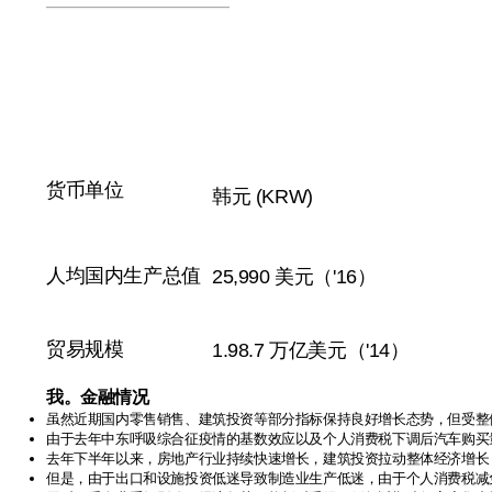
货币单位
韩元 (KRW)
人均国内生产总值
25,990 美元（'16）
贸易规模
1.98.7 万亿美元（'14）
我。
金融情况
虽然近期国内零售销售、建筑投资等部分指标保持良好增长态势，但受整
由于去年中东呼吸综合征疫情的基数效应以及个人消费税下调后汽车购买
去年下半年以来，房地产行业持续快速增长，建筑投资拉动整体经济增长
但是，由于出口和设施投资低迷导致制造业生产低迷，由于个人消费税减