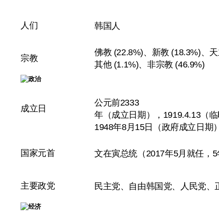
人们
韩国人
佛教 (22.8%)、新教 (18.3%)、天
宗教
其他 (1.1%)、非宗教 (46.9%)
公元前2333
成立日
年（成立日期），1919.4.13
1948年8月15日（政府成立日期
国家元首
文在寅总统（2017年5月就任，
主要政党
民主党、自由韩国党、人民党、