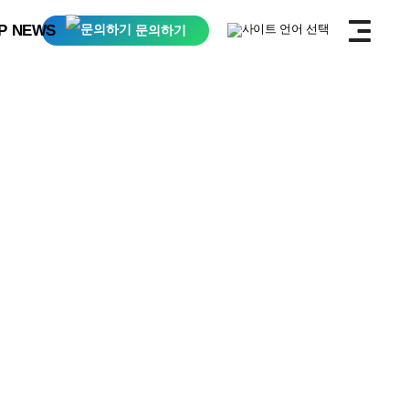
 NEWS
전체메뉴보기