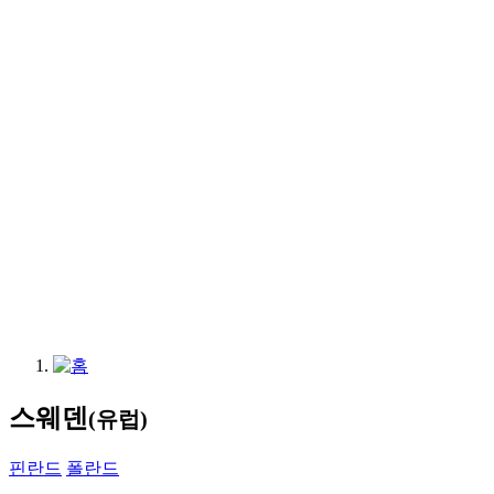
스웨덴
(유럽)
핀란드
폴란드